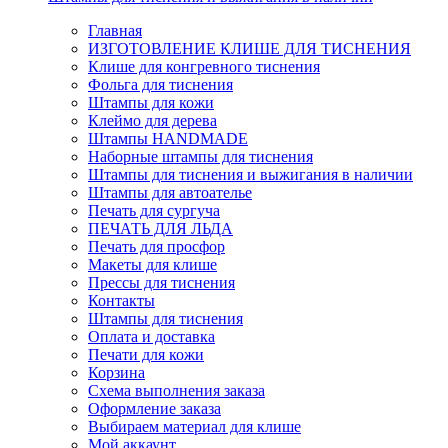
Главная
ИЗГОТОВЛЕНИЕ КЛИШЕ ДЛЯ ТИСНЕНИЯ
Клише для конгревного тиснения
Фольга для тиснения
Штампы для кожи
Клеймо для дерева
Штампы HANDMADE
Наборные штампы для тиснения
Штампы для тиснения и выжигания в наличии
Штампы для автоателье
Печать для сургуча
ПЕЧАТЬ ДЛЯ ЛЬДА
Печать для просфор
Макеты для клише
Прессы для тиснения
Контакты
Штампы для тиснения
Оплата и доставка
Печати для кожи
Корзина
Схема выполнения заказа
Оформление заказа
Выбираем материал для клише
Мой аккаунт