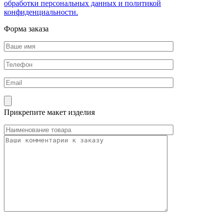
обработки персональных данных и политикой
конфиденциальности.
Форма заказа
Прикрепите макет изделия