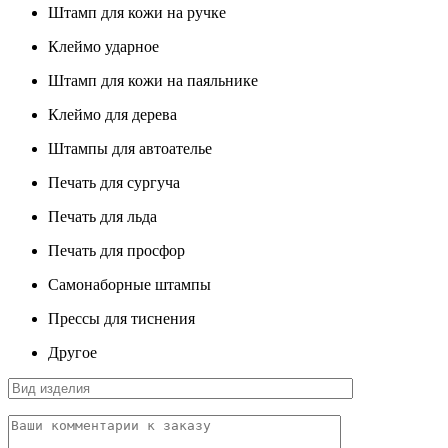
Штамп для кожи на ручке
Клеймо ударное
Штамп для кожи на паяльнике
Клеймо для дерева
Штампы для автоателье
Печать для сургуча
Печать для льда
Печать для просфор
Самонаборные штампы
Прессы для тиснения
Другое