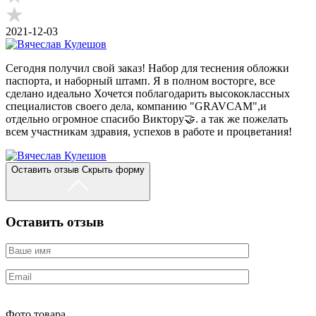
2021-12-03
Сегодня получил свой заказ! Набор для теснения обложки
паспорта, и наборный штамп. Я в полном восторге, все
сделано идеально Хочется поблагодарить высококлассных
специалистов своего дела, компанию "GRAVCAM",и
отдельно огромное спасибо Виктору🤝. а так же пожелать
всем участникам здравия, успехов в работе и процветания!
Оставить отзыв
Скрыть форму
Оставить отзыв
Фото товара