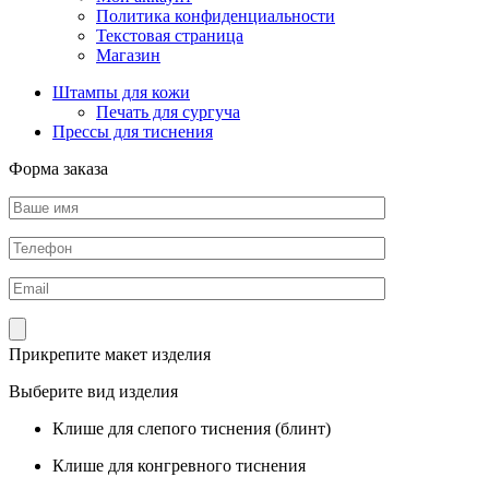
Политика конфиденциальности
Текстовая страница
Магазин
Штампы для кожи
Печать для сургуча
Прессы для тиснения
Форма заказа
Прикрепите макет изделия
Выберите вид изделия
Клише для слепого тиснения (блинт)
Клише для конгревного тиснения