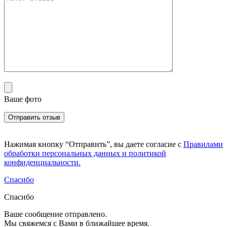
Ваше фото
Нажимая кнопку “Отправить”, вы даете согласие с
Правилами
обработки персональных данных и политикой
конфиденциальности.
Спасибо
Спасибо
Ваше сообщение отправлено.
Мы свяжемся с Вами в ближайшее время.