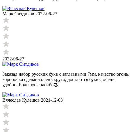
Марк Ситдиков
2022-06-27
2022-06-27
Заказал набор русских букв с заглавными 7мм, качество огонь,
коробочка сделана очень круто, достаются буквы очень
удобно. Большое спасибо🤝
Вячеслав Кулешов
2021-12-03