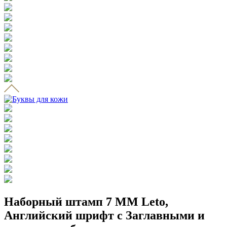
Наборный штамп 7 ММ Leto,
Английский шрифт с Заглавными и