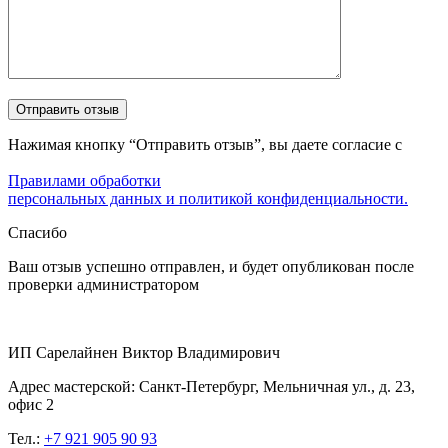
Нажимая кнопку “Отправить отзыв”, вы даете согласие с
Правилами обработки
персональных данных и политикой конфиденциальности.
Спасибо
Ваш отзыв успешно отправлен, и будет опубликован после
проверки администратором
ИП Сарелайнен Виктор Владимирович
Адрес мастерской: Санкт-Петербург, Мельничная ул., д. 23,
офис 2
Тел.:
+7 921 905 90 93