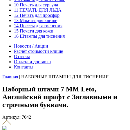
10 Печать для сургуча
11 ПЕЧАТЬ ДЛЯ ЛЬДА
12 Печать для просфор
13 Макеты для клише
14 Прессы для тиснения
15 Печати для кожи
16 Штампы для тиснения
Новости / Акции
Расчёт стоимости клише
Отзывы
Оплата и доставка
Контакты
Главная
|
НАБОРНЫЕ ШТАМПЫ ДЛЯ ТИСНЕНИЯ
Наборный штамп 7 ММ Leto,
Английский шрифт с Заглавными и
строчными буквами.
Артикул: 7042