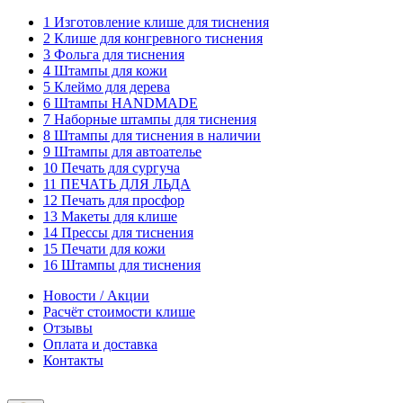
1 Изготовление клише для тиснения
2 Клише для конгревного тиснения
3 Фольга для тиснения
4 Штампы для кожи
5 Клеймо для дерева
6 Штампы HANDMADE
7 Наборные штампы для тиснения
8 Штампы для тиснения в наличии
9 Штампы для автоателье
10 Печать для сургуча
11 ПЕЧАТЬ ДЛЯ ЛЬДА
12 Печать для просфор
13 Макеты для клише
14 Прессы для тиснения
15 Печати для кожи
16 Штампы для тиснения
Новости / Акции
Расчёт стоимости клише
Отзывы
Оплата и доставка
Контакты