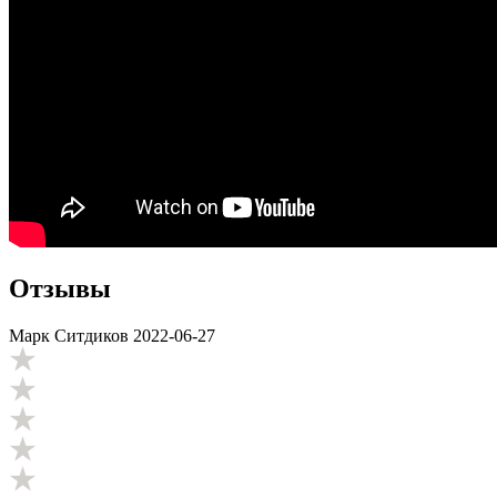
Отзывы
Марк Ситдиков
2022-06-27