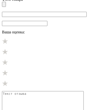
Ваша оценка: