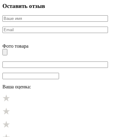
Оставить отзыв
Фото товара
Ваша оценка: