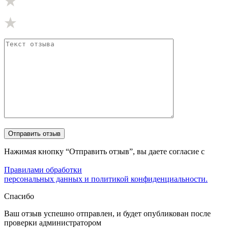
Нажимая кнопку “Отправить отзыв”, вы даете согласие с
Правилами обработки
персональных данных и политикой конфиденциальности.
Спасибо
Ваш отзыв успешно отправлен, и будет опубликован после
проверки администратором