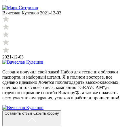
Вячеслав Кулешов
2021-12-03
2021-12-03
Сегодня получил свой заказ! Набор для теснения обложки
паспорта, и наборный штамп. Я в полном восторге, все
сделано идеально Хочется поблагодарить высококлассных
специалистов своего дела, компанию "GRAVCAM",и
отдельно огромное спасибо Виктору🤝. а так же пожелать
всем участникам здравия, успехов в работе и процветания!
Оставить отзыв
Скрыть форму