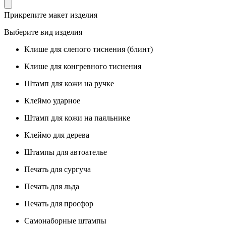
Прикрепите макет изделия
Выберите вид изделия
Клише для слепого тиснения (блинт)
Клише для конгревного тиснения
Штамп для кожи на ручке
Клеймо ударное
Штамп для кожи на паяльнике
Клеймо для дерева
Штампы для автоателье
Печать для сургуча
Печать для льда
Печать для просфор
Самонаборные штампы