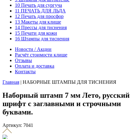
10 Печать для сургуча
11 ПЕЧАТЬ ДЛЯ ЛЬДА
12 Печать для просфор
13 Макеты для клише
14 Прессы для тиснения
15 Печати для кожи
16 Штампы для тиснения
Новости / Акции
Расчёт стоимости клише
Отзывы
Оплата и доставка
Контакты
Главная
|
НАБОРНЫЕ ШТАМПЫ ДЛЯ ТИСНЕНИЯ
Наборный штамп 7 мм Лето, русский
шрифт с заглавными и строчными
буквами.
Артикул: 7041