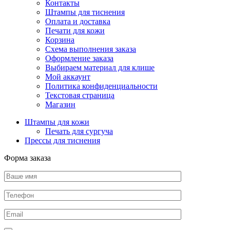
Контакты
Штампы для тиснения
Оплата и доставка
Печати для кожи
Корзина
Схема выполнения заказа
Оформление заказа
Выбираем материал для клише
Мой аккаунт
Политика конфиденциальности
Текстовая страница
Магазин
Штампы для кожи
Печать для сургуча
Прессы для тиснения
Форма заказа