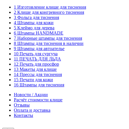
1 Изготовление клише для тиснения
2 Клише для конгревного тиснения
3 Фольга для тиснения
4 Штампы для кожи
5 Клеймо для дерева
6 Штампы HANDMADE
7 Наборные штампы для тиснения
8 Штампы для тиснения в наличии
9 Штампы для автоателье
10 Печать для сургуча
11 ПЕЧАТЬ ДЛЯ ЛЬДА
12 Печать для просфор
13 Макеты для клише
14 Прессы для тиснения
15 Печати для кожи
16 Штампы для тиснения
Новости / Акции
Расчёт стоимости клише
Отзывы
Оплата и доставка
Контакты