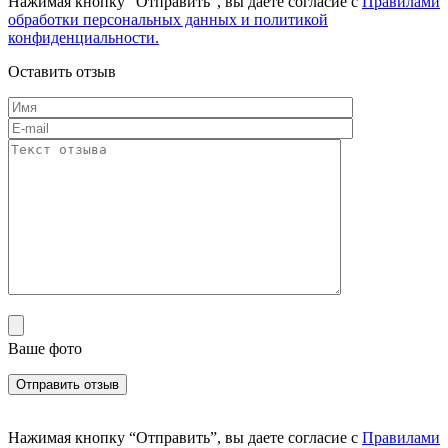
Нажимая кнопку “Отправить”, вы даете согласие с
Правилами
обработки персональных данных и политикой
конфиденциальности.
Оставить отзыв
Ваше фото
Нажимая кнопку “Отправить”, вы даете согласие с
Правилами