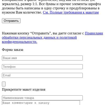
зеркалить), размер 1:1. Все буквы и прочие элементы шрифта
должны быть написаны в одну строчку и продублированы в
нужном Вам количестве.
См. Полные требования к макетам
Нажимая кнопку “Отправить”, вы даете согласие с
Правилами
обработки персональных данных и политикой
конфиденциальности.
Форма заказа
Прикрепите макет изделия