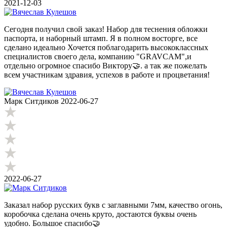
2021-12-03
Сегодня получил свой заказ! Набор для теснения обложки
паспорта, и наборный штамп. Я в полном восторге, все
сделано идеально Хочется поблагодарить высококлассных
специалистов своего дела, компанию "GRAVCAM",и
отдельно огромное спасибо Виктору🤝. а так же пожелать
всем участникам здравия, успехов в работе и процветания!
Марк Ситдиков
2022-06-27
2022-06-27
Заказал набор русских букв с заглавными 7мм, качество огонь,
коробочка сделана очень круто, достаются буквы очень
удобно. Большое спасибо🤝