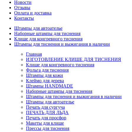
Новости
Отзывы
Оплата и доставка
Контакты
Штампы для автоателье
Наборные штампы для тиснения
Клише для конгревного тиснения
Штампы для тиснения и выжигания в наличии
Главная
ИЗГОТОВЛЕНИЕ КЛИШЕ ДЛЯ ТИСНЕНИЯ
Клише для конгревного тиснения
Фольга для тиснения
Штампы для кожи
Клеймо для дерева
Штампы HANDMADE
Наборные штампы для тиснения
Штампы для тиснения и выжигания в наличии
Штампы для автоателье
Печать для сургуча
ПЕЧАТЬ ДЛЯ ЛЬДА
Печать для просфор
Макеты для клише
Прессы для тиснения