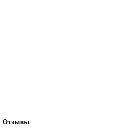
Отзывы