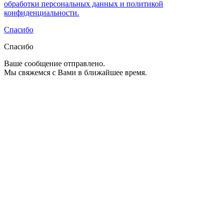
обработки персональных данных и политикой
конфиденциальности.
Спасибо
Спасибо
Ваше сообщение отправлено.
Мы свяжемся с Вами в ближайшее время.