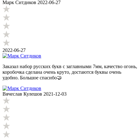
Марк Ситдиков
2022-06-27
2022-06-27
Заказал набор русских букв с заглавными 7мм, качество огонь,
коробочка сделана очень круто, достаются буквы очень
удобно. Большое спасибо🤝
Вячеслав Кулешов
2021-12-03