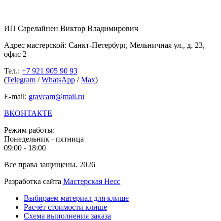
ИП Сарелайнен Виктор Владимирович
Адрес мастерской: Санкт-Петербург, Мельничная ул., д. 23,
офис 2
Тел.:
+7 921 905 90 93
(
Telegram
/
WhatsApp
/
Max
)
E-mail:
gravcam@mail.ru
ВКОНТАКТЕ
Режим работы:
Понедельник - пятница
09:00 - 18:00
Все права защищены. 2026
Разработка сайта
Мастерская Несс
Выбираем материал для клише
Расчёт стоимости клише
Схема выполнения заказа