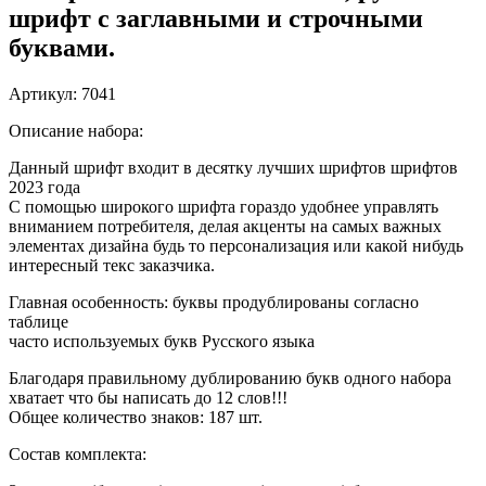
шрифт с заглавными и строчными
буквами.
Артикул: 7041
Описание набора:
Данный шрифт входит в десятку лучших шрифтов шрифтов
2023 года
С помощью широкого шрифта гораздо удобнее управлять
вниманием потребителя, делая акценты на самых важных
элементах дизайна будь то персонализация или какой нибудь
интересный текс заказчика.
Главная особенность: буквы продублированы согласно
таблице
часто используемых букв Русского языка
Благодаря правильному дублированию букв одного набора
хватает что бы написать до 12 слов!!!
Общее количество знаков: 187 шт.
Состав комплекта: