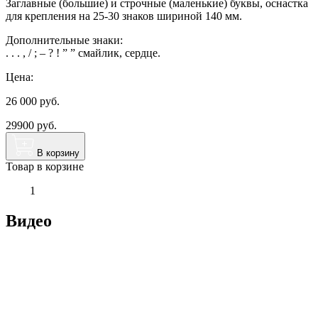
Заглавные (большие) и строчные (маленькие) буквы, оснастка
для крепления на 25-30 знаков шириной 140 мм.
Дополнительные знаки:
. . . , / ; – ? ! ” ” смайлик, сердце.
Цена:
26 000
руб.
29900 руб.
В корзину
Товар в корзине
1
Видео