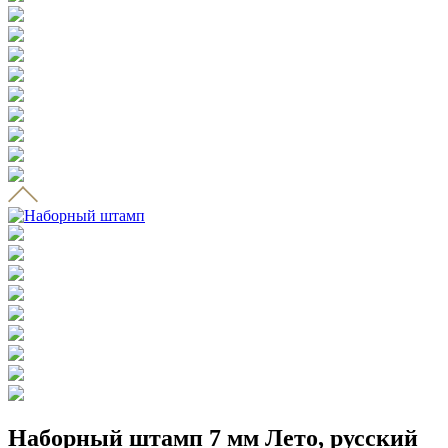
Наборный штамп 7 мм Лето, русский